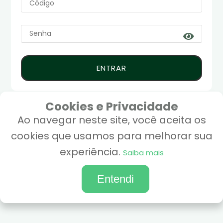
ENTRAR
Cookies e Privacidade
Ao navegar neste site, você aceita os
cookies que usamos para melhorar sua
experiência.
Saiba mais
Entendi