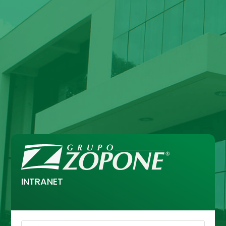
INTRANET