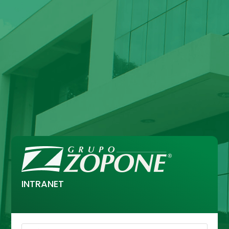
INTRANET