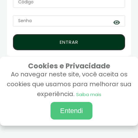
ENTRAR
Cookies e Privacidade
Ao navegar neste site, você aceita os
cookies que usamos para melhorar sua
experiência.
Saiba mais
Entendi